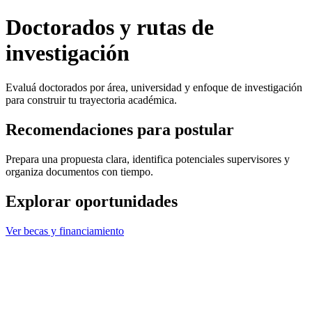
Doctorados y rutas de
investigación
Evaluá doctorados por área, universidad y enfoque de investigación
para construir tu trayectoria académica.
Recomendaciones para postular
Prepara una propuesta clara, identifica potenciales supervisores y
organiza documentos con tiempo.
Explorar oportunidades
Ver becas y financiamiento